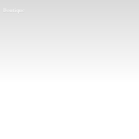
Boutique