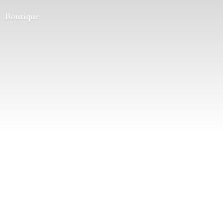
Boutique