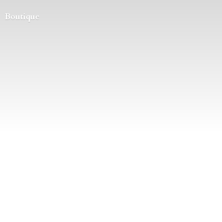
Boutique