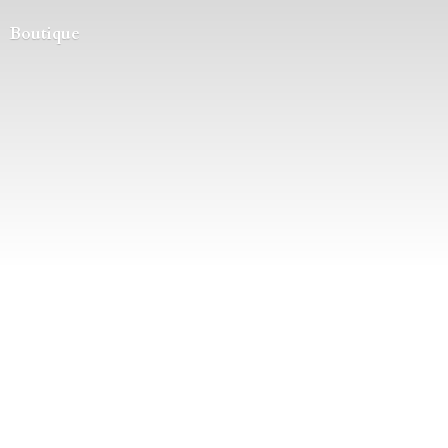
Boutique