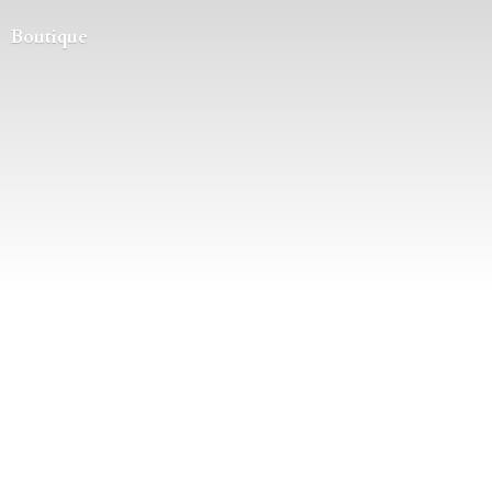
Boutique