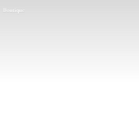
Boutique