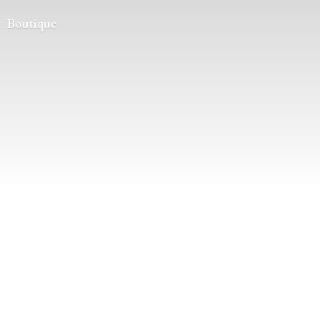
Boutique