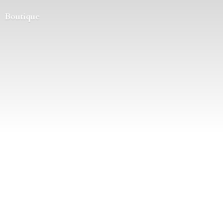
Boutique