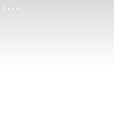
Boutique