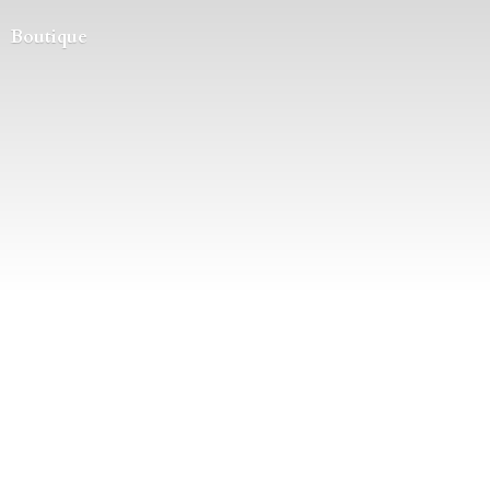
Boutique