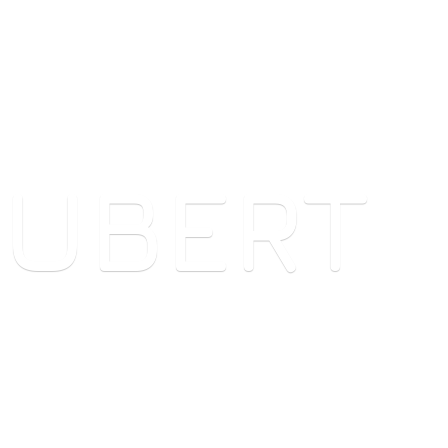
HUBERT