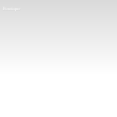
Boutique