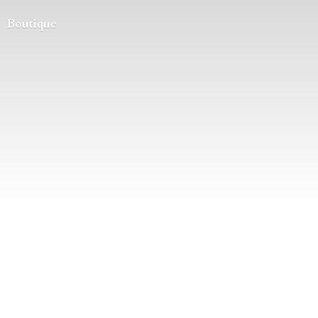
Boutique