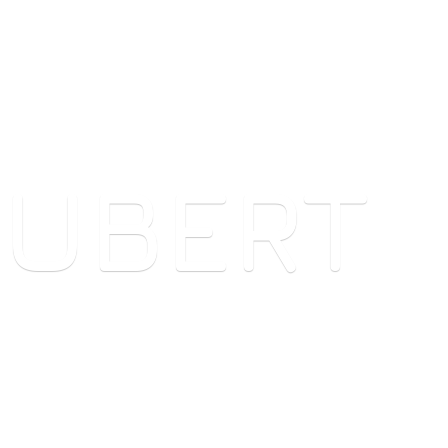
HUBERT